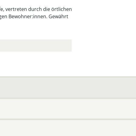
e, vertreten durch die örtlichen
tigen Bewohner:innen. Gewährt