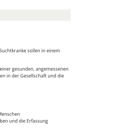
Suchtkranke sollen in einem
ng einer gesunden, angemessenen
en in der Gesellschaft und die
 Menschen
eben und die Erfassung