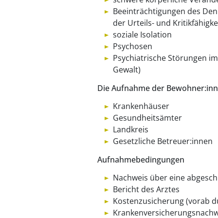
Beeinträchtigungen des Den
der Urteils- und Kritikfähig
soziale Isolation
Psychosen
Psychiatrische Störungen im
Gewalt)
Die Aufnahme der Bewohner:inn
Krankenhäuser
Gesundheitsämter
Landkreis
Gesetzliche Betreuer:innen
Aufnahmebedingungen
Nachweis über eine abgesch
Bericht des Arztes
Kostenzusicherung (vorab d
Krankenversicherungsnachw