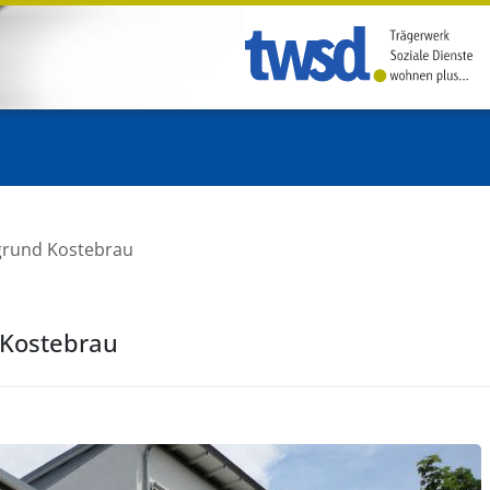
rund Kostebrau
Kostebrau