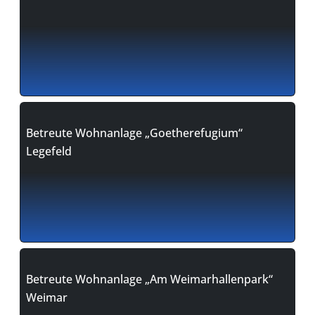
Betreute Wohnanlage „Goetherefugium“
Legefeld
Betreute Wohnanlage „Am Weimarhallenpark“
Weimar