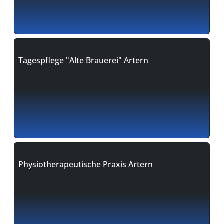
Tagespflege "Alte Brauerei" Artern
Physiotherapeutische Praxis Artern