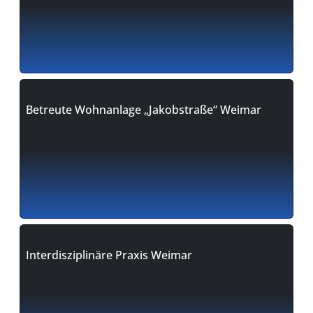
Betreute Wohnanlage „Jakobstraße“ Weimar
Interdisziplinäre Praxis Weimar