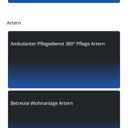
Artern
Ambulanter Pflegedienst 360° Pflege Artern
Betreute Wohnanlage Artern