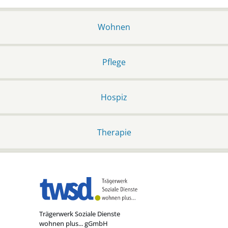
Wohnen
Pflege
Hospiz
Therapie
Trägerwerk Soziale Dienste
wohnen plus... gGmbH