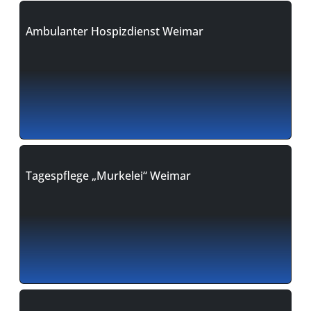
Ambulanter Hospizdienst Weimar
Tagespflege „Murkelei“ Weimar