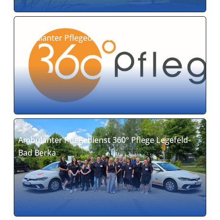
Ambulanter Pflegedienst 360° Pflege Weimar
Ambulanter Pflegedienst 360° Pflege Legefeld-
Bad Berka