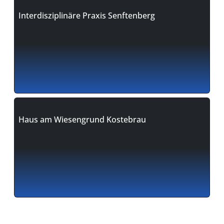
Interdisziplinäre Praxis Senftenberg
Haus am Wiesengrund Kostebrau