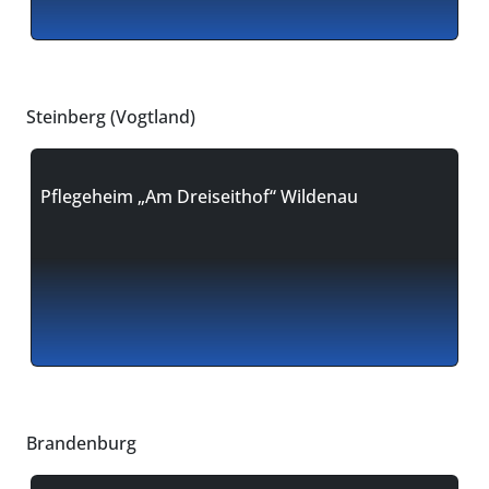
Steinberg (Vogtland)
Pflegeheim „Am Dreiseithof“ Wildenau
Brandenburg