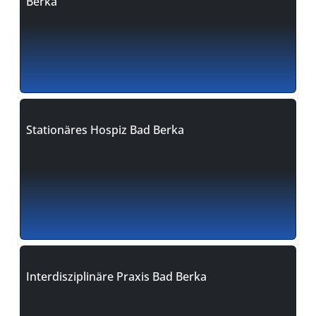
Berka
Stationäres Hospiz Bad Berka
Interdisziplinäre Praxis Bad Berka