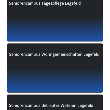
Seniorencampus Tagespflege Legefeld
Seniorencampus Wohngemeinschaften Legefeld
Seniorencampus Betreutes Wohnen Legefeld